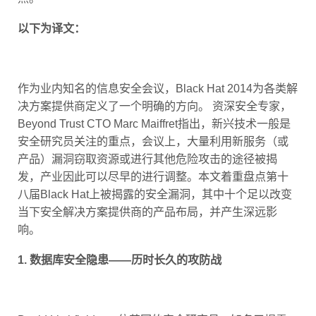
以下为译文：
作为业内知名的信息安全会议，Black Hat 2014为各类解
决方案提供商定义了一个明确的方向。 资深安全专家，
Beyond Trust CTO Marc Maiffret指出，新兴技术一般是
安全研究员关注的重点，会议上，大量利用新服务（或
产品）漏洞窃取资源或进行其他危险攻击的途径被揭
发，产业因此可以尽早的进行调整。本文着重盘点第十
八届Black Hat上被揭露的安全漏洞，其中十个足以改变
当下安全解决方案提供商的产品布局，并产生深远影
响。
1. 数据库安全隐患——历时长久的攻防战