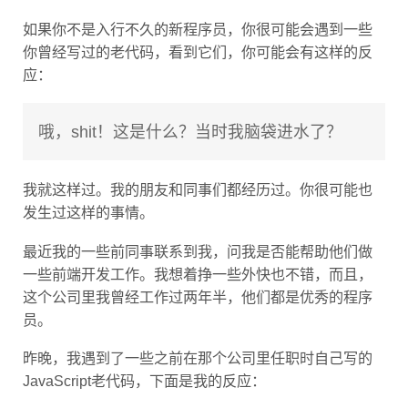
如果你不是入行不久的新程序员，你很可能会遇到一些
你曾经写过的老代码，看到它们，你可能会有这样的反
应：
哦，shit！这是什么？当时我脑袋进水了？
我就这样过。我的朋友和同事们都经历过。你很可能也
发生过这样的事情。
最近我的一些前同事联系到我，问我是否能帮助他们做
一些前端开发工作。我想着挣一些外快也不错，而且，
这个公司里我曾经工作过两年半，他们都是优秀的程序
员。
昨晚，我遇到了一些之前在那个公司里任职时自己写的
JavaScript老代码，下面是我的反应：