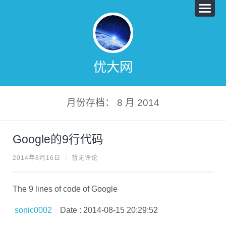
优大网
月份存档： 8 月 2014
Google的9行代码
2014年8月16日
/
暂无评论
The 9 lines of code of Google
sonic0002
Date : 2014-08-15 20:29:52