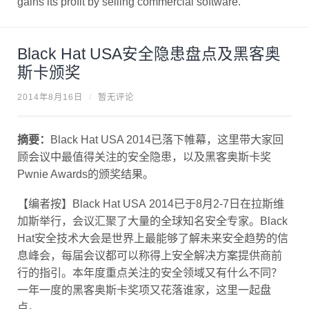
Black Hat USA安全隐患盘点及黑客奥
斯卡颁奖
2014年8月16日
/
暂无评论
摘要：
Black Hat USA 2014已落下帷幕，这里带大家回
顾会议中最值得关注的安全隐患，以及黑客奥斯卡奖
Pwnie Awards的颁奖结果。
【编者按】Black Hat USA 2014已于8月2-7日在拉斯维
加斯举行，会议汇聚了大量的全球知名安全专家。Black
Hat安全技术大会是世界上最能够了解未来安全趋势的信
息峰会，每届会议都可以称得上安全解决方案提供商前
行的指引。本年度重点关注的安全领域又有什么不同？
一年一度的黑客奥斯卡奖项又花落谁家，这里一起盘
点。