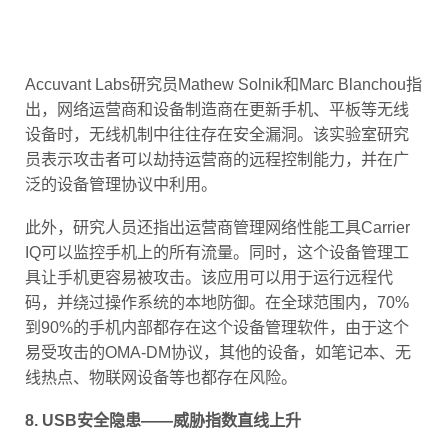
Accuvant Labs研究员Mathew Solnik和Marc Blanchou指
出，网络运营商和设备制造商在更新手机、平板等无线
设备时，无线机制中往往存在安全漏洞。该实验室研究
员表示攻击者可以劫持运营商的远程控制能力，并在广
泛的设备管理协议中利用。
此外，研究人员还指出运营商管理网络性能工具Carrier
IQ可以监控手机上的所有流量。同时，这个设备管理工
具让手机更容易被攻击。该应用可以用于运行远程代
码，并绕过操作系统的本地防御。在全球范围内，70%
到90%的手机内部都存在这个设备管理软件，由于这个
易受攻击的OMA-DM协议，其他的设备，如笔记本、无
线热点、物联网设备等也都存在风险。
8. USB安全隐患——威胁指数直线上升