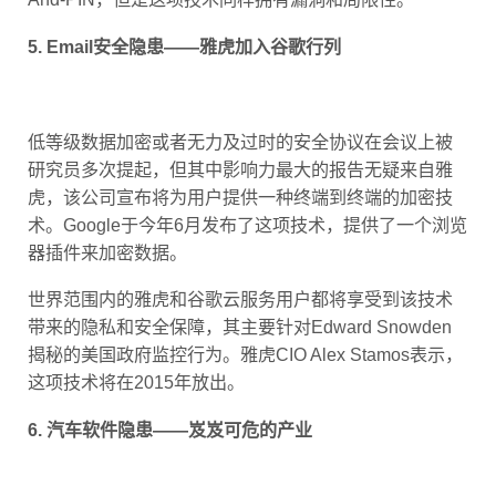
5. Email安全隐患——雅虎加入谷歌行列
低等级数据加密或者无力及过时的安全协议在会议上被
研究员多次提起，但其中影响力最大的报告无疑来自雅
虎，该公司宣布将为用户提供一种终端到终端的加密技
术。Google于今年6月发布了这项技术，提供了一个浏览
器插件来加密数据。
世界范围内的雅虎和谷歌云服务用户都将享受到该技术
带来的隐私和安全保障，其主要针对Edward Snowden
揭秘的美国政府监控行为。雅虎CIO Alex Stamos表示，
这项技术将在2015年放出。
6. 汽车软件隐患——岌岌可危的产业