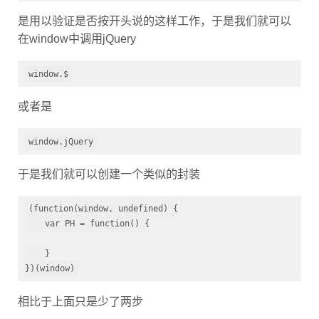
是用以验证是否按开头说的这样工作，于是我们就可以
在window中调用jQuery
window.$
或者是
window.jQuery
于是我们就可以创建一个类似的封装
(function(window, undefined) {

    var PH = function() {

    }

})(window)
相比于上面只是少了两步