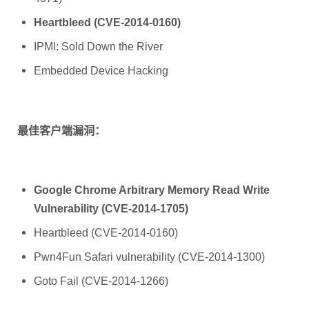
Heartbleed (CVE-2014-0160)
IPMI: Sold Down the River
Embedded Device Hacking
最佳客户端漏洞：
Google Chrome Arbitrary Memory Read Write
Vulnerability (CVE-2014-1705)
Heartbleed (CVE-2014-0160)
Pwn4Fun Safari vulnerability (CVE-2014-1300)
Goto Fail (CVE-2014-1266)