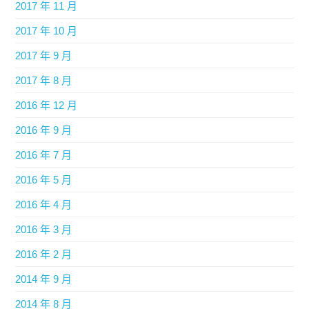
2017 年 11 月
2017 年 10 月
2017 年 9 月
2017 年 8 月
2016 年 12 月
2016 年 9 月
2016 年 7 月
2016 年 5 月
2016 年 4 月
2016 年 3 月
2016 年 2 月
2014 年 9 月
2014 年 8 月