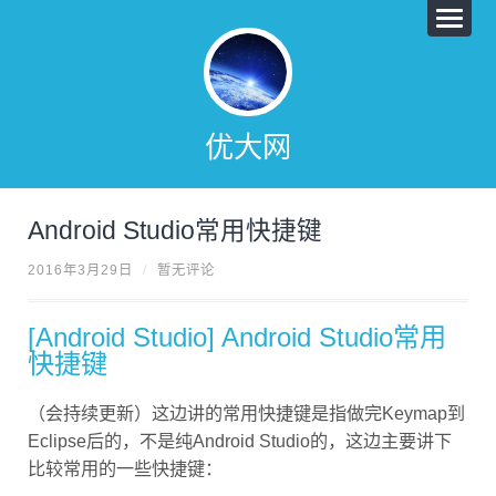
优大网
Android Studio常用快捷键
2016年3月29日
/
暂无评论
[Android Studio] Android Studio常用
快捷键
（会持续更新）这边讲的常用快捷键是指做完Keymap到
Eclipse后的，不是纯Android Studio的，这边主要讲下
比较常用的一些快捷键：