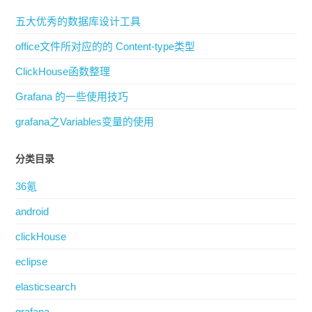
五大优秀的数据库设计工具
office文件所对应的的 Content-type类型
ClickHouse函数整理
Grafana 的一些使用技巧
grafana之Variables变量的使用
分类目录
36氪
android
clickHouse
eclipse
elasticsearch
grafana