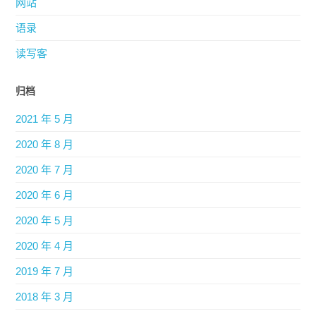
语录
读写客
归档
2021 年 5 月
2020 年 8 月
2020 年 7 月
2020 年 6 月
2020 年 5 月
2020 年 4 月
2019 年 7 月
2018 年 3 月