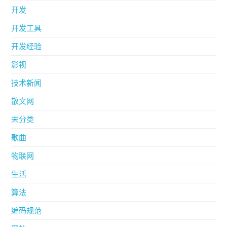
开发
开发工具
开发经验
影视
技术新闻
散文网
未分类
歌曲
物联网
生活
算法
编码规范
网站