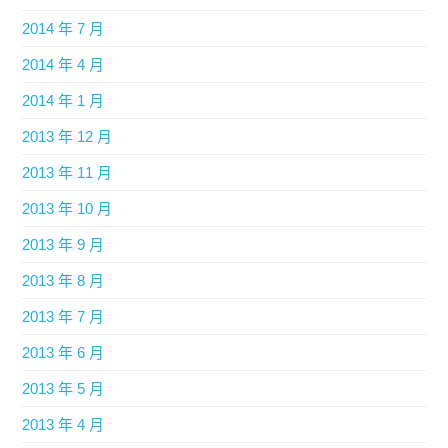
2014 年 7 月
2014 年 4 月
2014 年 1 月
2013 年 12 月
2013 年 11 月
2013 年 10 月
2013 年 9 月
2013 年 8 月
2013 年 7 月
2013 年 6 月
2013 年 5 月
2013 年 4 月