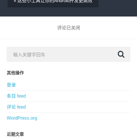
评论已关闭
其他操作
登录
条目 feed
评论 feed
WordPress.org
近期文章