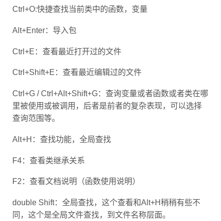
Ctrl+O:快捷查找当前类中的函数，变量
Alt+Enter：导入包
Ctrl+E：查看最近打开过的文件
Ctrl+Shift+E：查看最近编辑过的文件
Ctrl+G / Ctrl+Alt+Shift+G：查询变量或者函数或者类在哪
里被使用或被调用，后者是前者的复杂表现，可以选择
查询范围等。
Alt+H：查找功能，全局查找
F4：查看类继承关系
F2：查看文档说明（函数使用说明）
double Shift：全局查找，这个查看和Alt+H稍稍有些不
同，这个是全局文件查找，到文件名称层面。