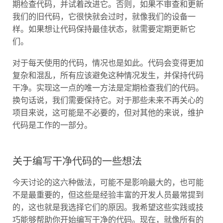
我们的旧代码，它很快就会过时，就像我们的设备一
样。如果想让代码保持最佳状态，就需要定期更新它
们。
对于每天使用的代码，情况也是如此。代码会变得更加
复杂和混乱，所有应该避免这种情况发生，并保持代码
干净。实现这一点的唯一方法是定期检查我们的代码。
换句话说，我们需要保持它。对于那些未来不再关心的
项目来说，这可能是不必要的，但对其他的来说，维护
代码是工作的一部分。
关于编写干净代码的一些想法
今天讨论的这六种做法，可能不是影响最大的，也可能
不是最重要的，但这些是经验丰富的开发人员最常提到
的，这也就是我选择它们的原因。我希望这些实践或技
巧能够帮助你开始编写干净的代码。现在，就像所有的