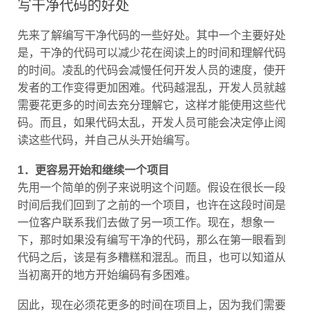
写干净代码的好处
先来了解编写干净代码的一些好处。其中一个主要好处
是，干净的代码可以减少花在阅读上的时间和理解代码
的时间。凌乱的代码会减慢任何开发人员的速度，使开
发者的工作变得更加困难。代码越混乱，开发人员就越
需要花更多的时间去充分理解它，这样才能使用这些代
码。而且，如果代码太乱，开发人员可能会决定停止阅
读这些代码，并自己从头开始编写。
1．更容易开始和继续一个项目
先用一个简单的例子来说明这个问题。假设在很长一段
时间后我们回到了之前的一个项目，也许在这段时间是
一位客户联系我们去做了另一项工作。现在，想象一
下，那时如果没有编写干净的代码，那么在第一眼看到
代码之后，该是有多糟糕和混乱。而且，也可以知道从
当初离开的地方开始编码有多困难。
因此，现在必须花更多的时间在项目上，因为我们需要