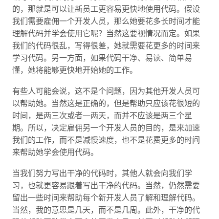
的，那就是可以让新员工更容易更快地使用代码。假设
我们需要雇佣一个开发人员，那么她要花多长时间才能
理解代码并学会使用它呢？当然这要视情况而定。如果
我们的代码很乱，写得很差，她就需要花更多的时间来
学习代码。另一方面，如果代码干净、易读、简单易
懂，她将能够更快地开始她的工作。
有些人可能会说，这不是个问题，因为其他开发人员可
以帮助她。当然这是正确的，但是帮助只应该花很短的
时间，是两三次或者一两天，而并不应该是两三个星
期。所以，决定雇佣另一个开发人员的目的，是来加速
我们的工作，而不是减慢速度，也不是花费更多的时间
来帮助她学会使用代码。
当我们努力写出干净的代码时，其他人就会向我们学
习，也就更容易跟着写出干净的代码。当然，仍然需要
留出一些时间来帮助每个新开发人员了解和理解代码。
当然，我的意思是几天，而不是几周。此外，干净的代