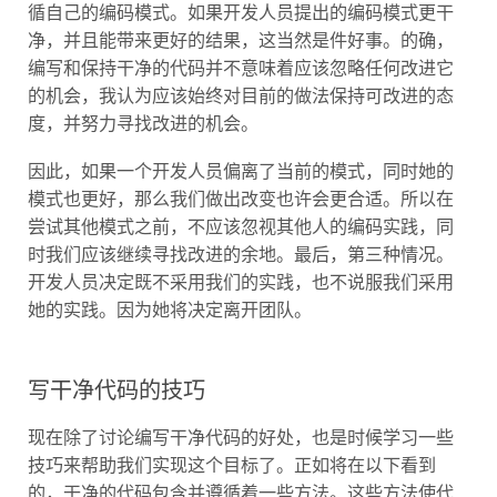
循自己的编码模式。如果开发人员提出的编码模式更干
净，并且能带来更好的结果，这当然是件好事。的确，
编写和保持干净的代码并不意味着应该忽略任何改进它
的机会，我认为应该始终对目前的做法保持可改进的态
度，并努力寻找改进的机会。
因此，如果一个开发人员偏离了当前的模式，同时她的
模式也更好，那么我们做出改变也许会更合适。所以在
尝试其他模式之前，不应该忽视其他人的编码实践，同
时我们应该继续寻找改进的余地。最后，第三种情况。
开发人员决定既不采用我们的实践，也不说服我们采用
她的实践。因为她将决定离开团队。
写干净代码的技巧
现在除了讨论编写干净代码的好处，也是时候学习一些
技巧来帮助我们实现这个目标了。正如将在以下看到
的，干净的代码包含并遵循着一些方法。这些方法使代