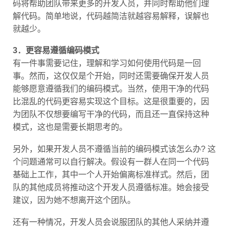
码将帮助团队带来更多的开发人员，并同时帮助他们理
解代码。简单地说，代码越简洁就越容易解释，误解也
就越少。
3．更容易遵循编码模式
有一件事需要记住，理解和学习如何使用代码是一回
事。然而，这仅仅是个开始，同时还需要确保开发人员
能够愿意遵循我们的编码模式。当然，使用干净的代码
比混乱的代码更容易实现这个目标。这是很重要的，因
为团队不仅想要编写干净的代码，而且还一直保持这种
模式，这也是需要长期思考的。
另外，如果开发人员不遵循当前的编码模式该怎么办? 这
个问题通常可以自行解决。假设有一群人在同一个代码
基础上工作，其中一个人开始偏离标准样式。然后，团
队的其他成员将推动这个开发人员遵循标准。她会接受
建议，因为她不想离开这个团队。
还有一种情况，开发人员会说服团队的其他人采纳并遵