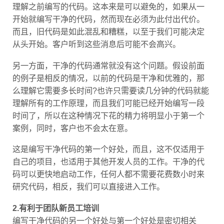
理解之前编写的代码。这本来是可以避免的，如果从一
开始就编写干净的代码，然而现在必须为此付出代价。
而且，旧代码是如此混乱和糟糕，以至于我们可能决定
从头开始。客户听到这些消息后可能不会高兴。
另一方面，干净的代码通常就没有这个问题。假设前面
的例子是相反的情况，以前的代码是干净和优雅的，那
么理解它需要多长时间?也许只需要读几分钟的代码就能
理解所有的工作原理，而且我们可能已经开始编写一段
时间了，所以在这种情况下花的精力将明显小于第一个
案例，同时，客户也不会太在意。
这是编写干净代码的第一个好处，而且，这不仅适用于
自己的项目，也适用于其他开发人员的工作。干净的代
码可以更快地启动工作，任何人都不需要花费数小时来
研究代码，相反，我们可以直接进入工作。
2.有利于团队新员工培训
编写干净代码的另一个好处与第一个好处是密切相关