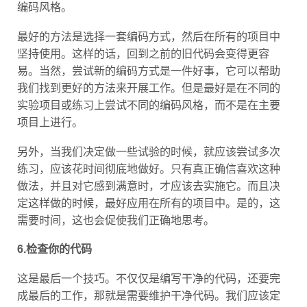
编码风格。
最好的方法是选择一套编码方式，然后在所有的项目中
坚持使用。这样的话，回到之前的旧代码会变得更容
易。当然，尝试新的编码方式是一件好事，它可以帮助
我们找到更好的方法来开展工作。但是最好是在不同的
实验项目或练习上尝试不同的编码风格，而不是在主要
项目上进行。
另外，当我们决定做一些试验的时候，就应该尝试多次
练习，应该花时间彻底地做好。只有真正确信喜欢这种
做法，并且对它感到满意时，才应该去实施它。而且决
定这样做的时候，最好应用在所有的项目中。是的，这
需要时间，这也会促使我们正确地思考。
6.检查你的代码
这是最后一个技巧。不仅仅是编写干净的代码，还要完
成最后的工作，那就是需要维护干净代码。我们应该定
期检查代码，并试着改进它。否则，如果不审查和更新