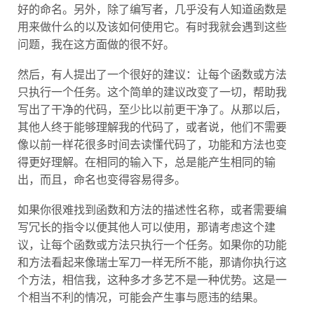
好的命名。另外，除了编写者，几乎没有人知道函数是
用来做什么的以及该如何使用它。有时我就会遇到这些
问题，我在这方面做的很不好。
然后，有人提出了一个很好的建议：让每个函数或方法
只执行一个任务。这个简单的建议改变了一切，帮助我
写出了干净的代码，至少比以前更干净了。从那以后，
其他人终于能够理解我的代码了，或者说，他们不需要
像以前一样花很多时间去读懂代码了，功能和方法也变
得更好理解。在相同的输入下，总是能产生相同的输
出，而且，命名也变得容易得多。
如果你很难找到函数和方法的描述性名称，或者需要编
写冗长的指令以便其他人可以使用，那请考虑这个建
议，让每个函数或方法只执行一个任务。如果你的功能
和方法看起来像瑞士军刀一样无所不能，那请你执行这
个方法，相信我，这种多才多艺不是一种优势。这是一
个相当不利的情况，可能会产生事与愿违的结果。