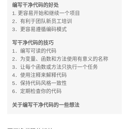
编写干净代码的好处
1. 更容易开始和继续一个项目
2．有利于团队新员工培训
3．更容易遵循编码模式
写干净代码的技巧
1．编写可读的代码
2．为变量、函数和方法使用有意义的名称
3．让每个函数或方法只执行一个任务
4．使用注释来解释代码
5．保持代码风格一致性
6．定期检查你的代码
关于编写干净代码的一些想法