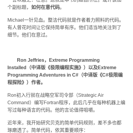
个副标题，
如何在意代码
。
Michael一针见血。整洁代码就是作者着力照料的代码。
有人曾花时间让它保持简单有序。他们适当地关注到了
细节。他们在意过。
Ron Jeffries，Extreme Programming
Installed（中译版《极限编程实施》）以及Extreme
Programming Adventures in C#（中译版《C#极限编
程探险》）作者。
Ron初入行就在战略空军司令部（Strategic Air
Command）编写Fortran程序，此后几乎在每种机器上编
写过每种语言的代码。他的言论值得咀嚼。
近年来，我开始研究贝克的简单代码规则，差不多也都
琢磨透了。简单代码，依其重要顺序：