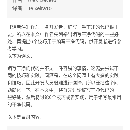
作者：Alex Devero
译者：Teixeira10
【译者注】作为一名开发者，编写一手干净的代码很重
要，所以在本文中作者先列举出编写干净代码的一些好
处，再提出6个技巧用于编写干净代码，供开发者进行参
考学习。
以下为译文：
编写干净的代码并不是一件容易的事情，这需要尝试不
同的技巧和实践。问题是，在这个问题上有太多的实践
和技巧，因此开发人员很难进行选择，所以要把这个问
题简化一下。在本文中，将首先讨论编写干净代码的一
些好处，然后将讨论6个技巧或者实践，用于编写最常用
的干净代码。
以下是目录内容：