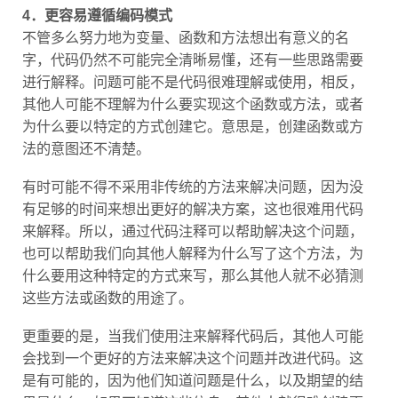
4．更容易遵循编码模式
不管多么努力地为变量、函数和方法想出有意义的名
字，代码仍然不可能完全清晰易懂，还有一些思路需要
进行解释。问题可能不是代码很难理解或使用，相反，
其他人可能不理解为什么要实现这个函数或方法，或者
为什么要以特定的方式创建它。意思是，创建函数或方
法的意图还不清楚。
有时可能不得不采用非传统的方法来解决问题，因为没
有足够的时间来想出更好的解决方案，这也很难用代码
来解释。所以，通过代码注释可以帮助解决这个问题，
也可以帮助我们向其他人解释为什么写了这个方法，为
什么要用这种特定的方式来写，那么其他人就不必猜测
这些方法或函数的用途了。
更重要的是，当我们使用注来解释代码后，其他人可能
会找到一个更好的方法来解决这个问题并改进代码。这
是有可能的，因为他们知道问题是什么，以及期望的结
果是什么。如果不知道这些信息，其他人就很难创建更