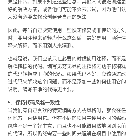
好的解决方案，或者他们可能不会去尝试，因为他们认
为没有必要去修改创建者自己的想法。
因此，每当自己决定使用一些快速修复或非传统的方法
时，要用注释来解释为什么这么做。最好是用一两行注
释来解释，而不用别人来猜测。
也就是说，我们应该只在必要的时候使用注释，而不是
解释糟糕的代码。编写无穷无尽的注释将无助于将糟糕
的代码转换成干净的代码。如果代码不好，应该通过改
进代码来解决这个问题，而不是添加一些如何使用它的
说明。编写干净的代码更重要。
5．保持代码风格一致性
当我们有自己喜欢的特定编码方式或风格时，就会在任
何地方一直使用它。但在不同的项目中使用不同的编码
风格不是一个好主意，而且也不可能很自然地回到以前
的代码，所以仍然需要一些时间来理解在项目中使用的