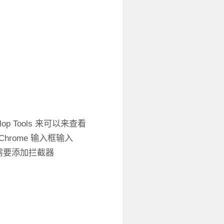
op Tools 来可以来查看
Chrome 输入框输入
tp 需要添加拦截器