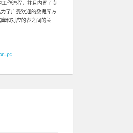
直观的工作流程，并且内置了专
成为了广受欢迎的数据库方
据库和对应的表之间的关
or=pc