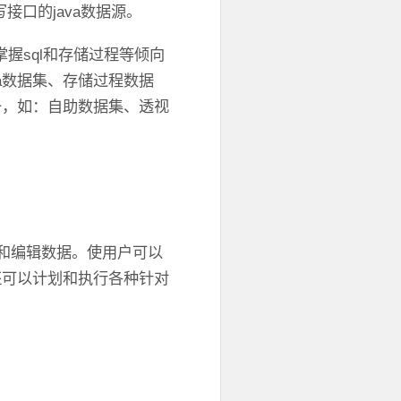
写接口的java数据源。
掌握sql和存储过程等倾向
va数据集、存储过程数据
备，如：自助数据集、透视
架构和编辑数据。使用户可以
还可以计划和执行各种针对